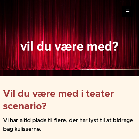
vil du være med?
Vil du være med i teater
scenario?
Vi har altid plads til flere, der har lyst til at bidrage
bag kulisserne.