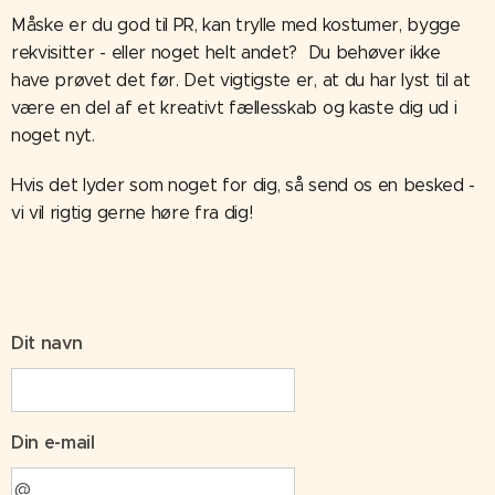
Måske er du god til PR, kan trylle med kostumer, bygge
rekvisitter - eller noget helt andet? Du behøver ikke
have prøvet det før. Det vigtigste er, at du har lyst til at
være en del af et kreativt fællesskab og kaste dig ud i
noget nyt.
Hvis det lyder som noget for dig, så send os en besked -
vi vil rigtig gerne høre fra dig!
Dit navn
Din e-mail